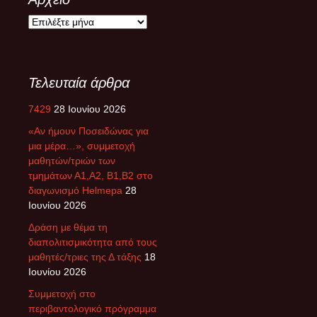
Τελευταία άρθρα
7429
28 Ιουνίου 2026
«Αν ήμουν Ποσειδώνας για
μια μέρα…», συμμετοχή
μαθητών/τριών των
τμημάτων Α1,Α2, Β1,Β2 στο
διαγωνισμό Helmepa
28
Ιουνίου 2026
Δράση με θέμα τη
διαπολιτισμικότητα από τους
μαθητές/τριες της Δ τάξης
18
Ιουνίου 2026
Συμμετοχή στο
περιβαντολογικό πρόγραμμα