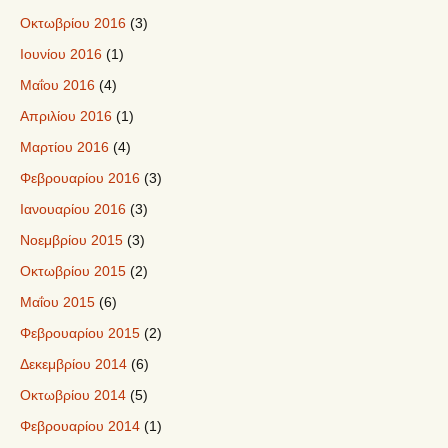
Οκτωβρίου 2016
(3)
Ιουνίου 2016
(1)
Μαΐου 2016
(4)
Απριλίου 2016
(1)
Μαρτίου 2016
(4)
Φεβρουαρίου 2016
(3)
Ιανουαρίου 2016
(3)
Νοεμβρίου 2015
(3)
Οκτωβρίου 2015
(2)
Μαΐου 2015
(6)
Φεβρουαρίου 2015
(2)
Δεκεμβρίου 2014
(6)
Οκτωβρίου 2014
(5)
Φεβρουαρίου 2014
(1)