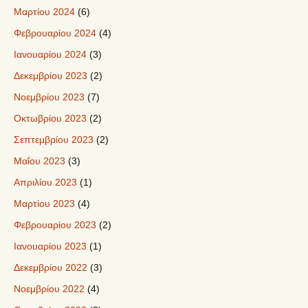
Μαρτίου 2024
(6)
Φεβρουαρίου 2024
(4)
Ιανουαρίου 2024
(3)
Δεκεμβρίου 2023
(2)
Νοεμβρίου 2023
(7)
Οκτωβρίου 2023
(2)
Σεπτεμβρίου 2023
(2)
Μαΐου 2023
(3)
Απριλίου 2023
(1)
Μαρτίου 2023
(4)
Φεβρουαρίου 2023
(2)
Ιανουαρίου 2023
(1)
Δεκεμβρίου 2022
(3)
Νοεμβρίου 2022
(4)