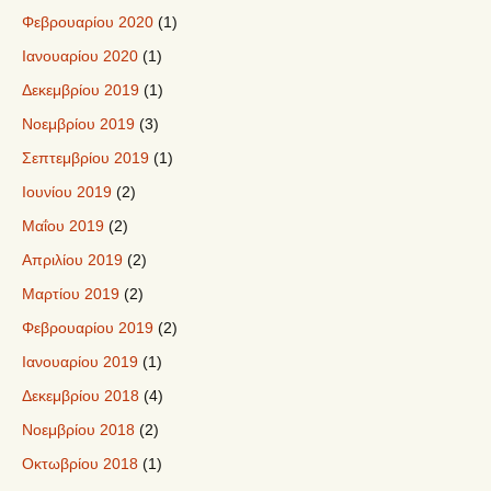
Φεβρουαρίου 2020
(1)
Ιανουαρίου 2020
(1)
Δεκεμβρίου 2019
(1)
Νοεμβρίου 2019
(3)
Σεπτεμβρίου 2019
(1)
Ιουνίου 2019
(2)
Μαΐου 2019
(2)
Απριλίου 2019
(2)
Μαρτίου 2019
(2)
Φεβρουαρίου 2019
(2)
Ιανουαρίου 2019
(1)
Δεκεμβρίου 2018
(4)
Νοεμβρίου 2018
(2)
Οκτωβρίου 2018
(1)