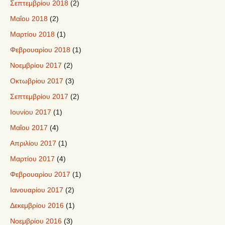
Σεπτεμβρίου 2018
(2)
Μαΐου 2018
(2)
Μαρτίου 2018
(1)
Φεβρουαρίου 2018
(1)
Νοεμβρίου 2017
(2)
Οκτωβρίου 2017
(3)
Σεπτεμβρίου 2017
(2)
Ιουνίου 2017
(1)
Μαΐου 2017
(4)
Απριλίου 2017
(1)
Μαρτίου 2017
(4)
Φεβρουαρίου 2017
(1)
Ιανουαρίου 2017
(2)
Δεκεμβρίου 2016
(1)
Νοεμβρίου 2016
(3)