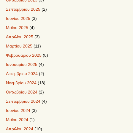
Οκτωβρίου 2025
(3)
Σεπτεμβρίου 2025
(2)
Ιουνίου 2025
(3)
Μαΐου 2025
(4)
Απριλίου 2025
(3)
Μαρτίου 2025
(11)
Φεβρουαρίου 2025
(8)
Ιανουαρίου 2025
(4)
Δεκεμβρίου 2024
(2)
Νοεμβρίου 2024
(18)
Οκτωβρίου 2024
(2)
Σεπτεμβρίου 2024
(4)
Ιουνίου 2024
(3)
Μαΐου 2024
(1)
Απριλίου 2024
(10)