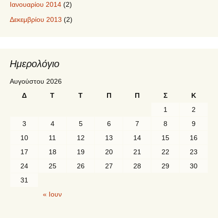
Ιανουαρίου 2014
(2)
Δεκεμβρίου 2013
(2)
Ημερολόγιο
Αυγούστου 2026
Δ
Τ
Τ
Π
Π
Σ
Κ
1
2
3
4
5
6
7
8
9
10
11
12
13
14
15
16
17
18
19
20
21
22
23
24
25
26
27
28
29
30
31
« Ιουν