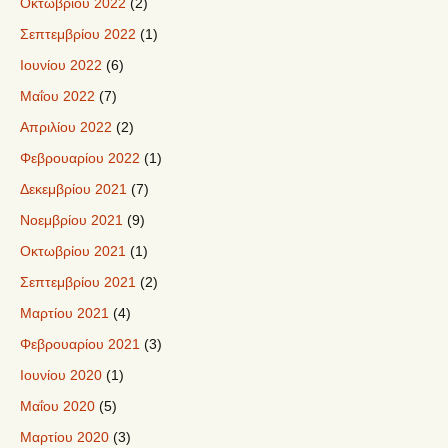
Οκτωβρίου 2022
(2)
Σεπτεμβρίου 2022
(1)
Ιουνίου 2022
(6)
Μαΐου 2022
(7)
Απριλίου 2022
(2)
Φεβρουαρίου 2022
(1)
Δεκεμβρίου 2021
(7)
Νοεμβρίου 2021
(9)
Οκτωβρίου 2021
(1)
Σεπτεμβρίου 2021
(2)
Μαρτίου 2021
(4)
Φεβρουαρίου 2021
(3)
Ιουνίου 2020
(1)
Μαΐου 2020
(5)
Μαρτίου 2020
(3)