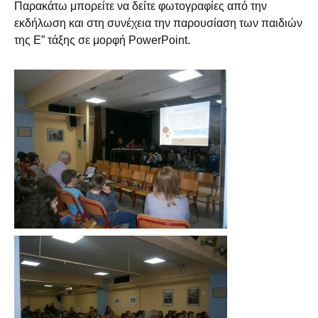
Παρακάτω μπορείτε να δείτε φωτογραφίες από την
εκδήλωση και στη συνέχεια την παρουσίαση των παιδιών
της Ε” τάξης σε μορφή PowerPoint.