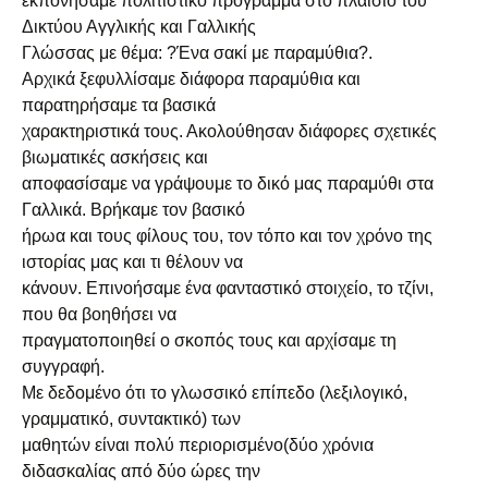
εκπονήσαμε πολιτιστικό πρόγραμμα στο πλαίσιο του
Δικτύου Αγγλικής και Γαλλικής
Γλώσσας με θέμα: ?Ένα σακί με παραμύθια?.
Αρχικά ξεφυλλίσαμε διάφορα παραμύθια και
παρατηρήσαμε τα βασικά
χαρακτηριστικά τους. Ακολούθησαν διάφορες σχετικές
βιωματικές ασκήσεις και
αποφασίσαμε να γράψουμε το δικό μας παραμύθι στα
Γαλλικά. Βρήκαμε τον βασικό
ήρωα και τους φίλους του, τον τόπο και τον χρόνο της
ιστορίας μας και τι θέλουν να
κάνουν. Επινοήσαμε ένα φανταστικό στοιχείο, το τζίνι,
που θα βοηθήσει να
πραγματοποιηθεί ο σκοπός τους και αρχίσαμε τη
συγγραφή.
Με δεδομένο ότι το γλωσσικό επίπεδο (λεξιλογικό,
γραμματικό, συντακτικό) των
μαθητών είναι πολύ περιορισμένο(δύο χρόνια
διδασκαλίας από δύο ώρες την