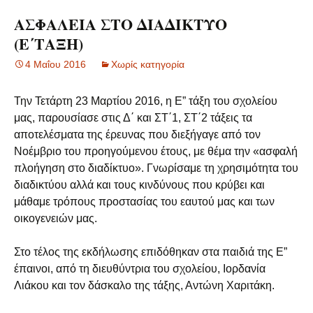
ΑΣΦΑΛΕΙΑ ΣΤΟ ΔΙΑΔΙΚΤΥΟ
(Ε΄ΤΑΞΗ)
4 Μαΐου 2016
Χωρίς κατηγορία
Την Τετάρτη 23 Μαρτίου 2016, η Ε” τάξη του σχολείου
μας, παρουσίασε στις Δ΄ και ΣΤ΄1, ΣΤ΄2 τάξεις τα
αποτελέσματα της έρευνας που διεξήγαγε από τον
Νοέμβριο του προηγούμενου έτους, με θέμα την «ασφαλή
πλοήγηση στο διαδίκτυο». Γνωρίσαμε τη χρησιμότητα του
διαδικτύου αλλά και τους κινδύνους που κρύβει και
μάθαμε τρόπους προστασίας του εαυτού μας και των
οικογενειών μας.
Στο τέλος της εκδήλωσης επιδόθηκαν στα παιδιά της Ε”
έπαινοι, από τη διευθύντρια του σχολείου, Ιορδανία
Λιάκου και τον δάσκαλο της τάξης, Αντώνη Χαριτάκη.