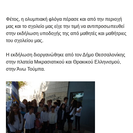
Φέτος, η ολυμπιακή φλόγα πέρασε και από την περιοχή
μας και το σχολείο μας είχε την τιμή να αντιπροσωπευθεί
στην εκδήλωση υποδοχής της από μαθητές και μαθήτριες
του σχολείου μας.
Η εκδήλωση διοργανώθηκε από τον Δήμο Θεσσαλονίκης
στην πλατεία Μικρασιατικού και Θρακικού Ελληνισμού,
στην Άνω Τούμπα.