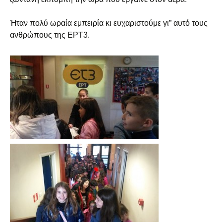
Ήταν πολύ ωραία εμπειρία κι ευχαριστούμε γι” αυτό τους
ανθρώπους της ΕΡΤ3.